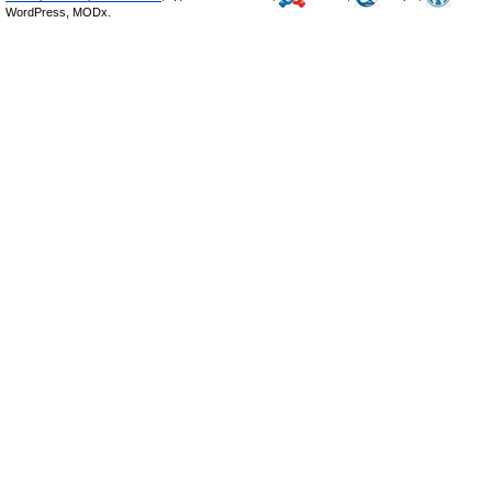
WordPress, MODx.