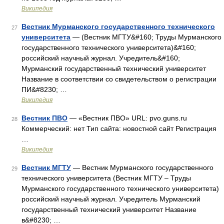
Википедия
Вестник Мурманского государственного технического
27
университета
— (Вестник МГТУ&#160; Труды Мурманского
государственного технического университета)&#160;
российский научный журнал. Учредитель&#160;
Мурманский государственный технический университет
Название в соответствии со свидетельством о регистрации
ПИ&#8230; …
Википедия
Вестник ПВО
— «Вестник ПВО» URL: pvo.guns.ru
28
Коммерческий: нет Тип сайта: новостной сайт Регистрация
…
Википедия
Вестник МГТУ
— Вестник Мурманского государственного
29
технического университета (Вестник МГТУ – Труды
Мурманского государственного технического университета)
российский научный журнал. Учредитель Мурманский
государственный технический университет Название
в&#8230; …