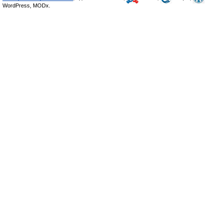
WordPress, MODx.